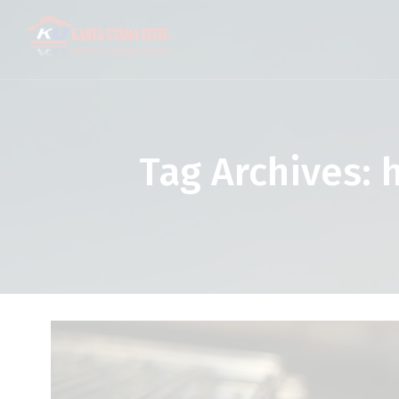
Tag Archives: 