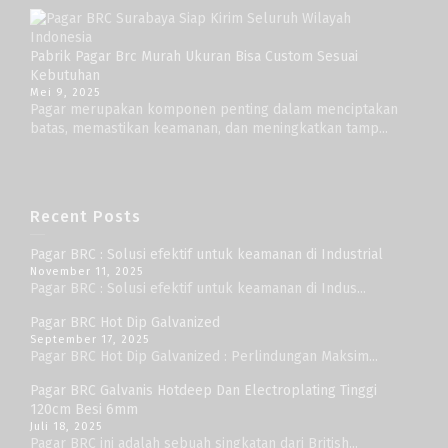
Pabrik Pagar Brc Murah Ukuran Bisa Custom Sesuai
Kebutuhan
Mei 9, 2025
Pagar merupakan komponen penting dalam menciptakan
batas, memastikan keamanan, dan meningkatkan tamp...
Recent Posts
Pagar BRC : Solusi efektif untuk keamanan di Industrial
November 11, 2025
Pagar BRC : Solusi efektif untuk keamanan di Indus...
Pagar BRC Hot Dip Galvanized
September 17, 2025
Pagar BRC Hot Dip Galvanized : Perlindungan Maksim...
Pagar BRC Galvanis Hotdeep Dan Electroplating Tinggi
120cm Besi 6mm
Juli 18, 2025
Pagar BRC ini adalah sebuah singkatan dari British...