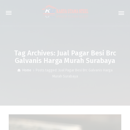
Tag Archives: Jual Pagar Besi Brc
Galvanis Harga Murah Surabaya
Home
Posts tagged: Jual Pagar Besi Brc Galvanis Harga
Murah Surabaya