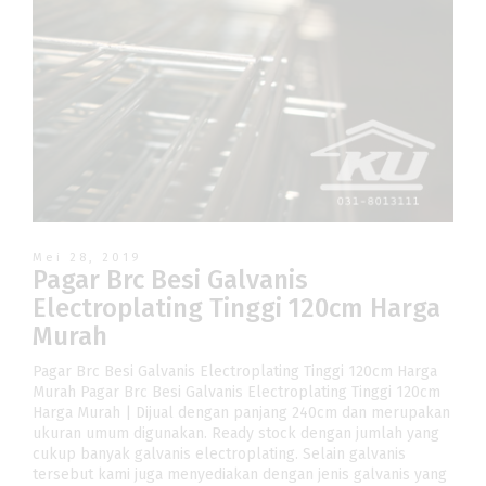
Mei 28, 2019
Pagar Brc Besi Galvanis
Electroplating Tinggi 120cm Harga
Murah
Pagar Brc Besi Galvanis Electroplating Tinggi 120cm Harga
Murah Pagar Brc Besi Galvanis Electroplating Tinggi 120cm
Harga Murah | Dijual dengan panjang 240cm dan merupakan
ukuran umum digunakan. Ready stock dengan jumlah yang
cukup banyak galvanis electroplating. Selain galvanis
tersebut kami juga menyediakan dengan jenis galvanis yang