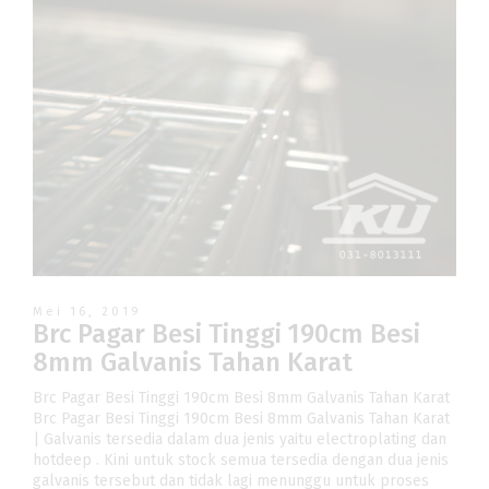
Mei 16, 2019
Brc Pagar Besi Tinggi 190cm Besi
8mm Galvanis Tahan Karat
Brc Pagar Besi Tinggi 190cm Besi 8mm Galvanis Tahan Karat
Brc Pagar Besi Tinggi 190cm Besi 8mm Galvanis Tahan Karat
| Galvanis tersedia dalam dua jenis yaitu electroplating dan
hotdeep . Kini untuk stock semua tersedia dengan dua jenis
galvanis tersebut dan tidak lagi menunggu untuk proses