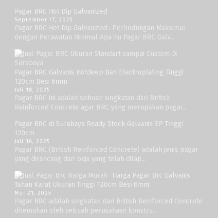
Pagar BRC Hot Dip Galvanized
September 17, 2025
Pagar BRC Hot Dip Galvanized : Perlindungan Maksimal
dengan Perawatan Minimal Apa itu Pagar BRC Galv...
Pagar BRC Galvanis Hotdeep Dan Electroplating Tinggi
120cm Besi 6mm
Juli 18, 2025
Pagar BRC ini adalah sebuah singkatan dari British
Reinforced Concrete agar BRC yang merupakan pagar...
Pagar BRC di Surabaya Ready Stock Galvanis EP Tinggi
120cm
Juli 16, 2025
Pagar BRC (British Reinforced Concrete) adalah jenis pagar
yang dirancang dari baja yang telah dilap...
Harga Pagar Brc Galvanis
Tahan Karat Ukuran Tinggi 120cm Besi 6mm
Mei 21, 2025
Pagar BRC adalah singkatan dari British Reinforced Concrete
ditemukan oleh sebuah perusahaan konstru...