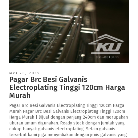
Mei 28, 2019
Pagar Brc Besi Galvanis
Electroplating Tinggi 120cm Harga
Murah
Pagar Brc Besi Galvanis Electroplating Tinggi 120cm Harga
Murah Pagar Brc Besi Galvanis Electroplating Tinggi 120cm
Harga Murah | Dijual dengan panjang 240cm dan merupakan
ukuran umum digunakan. Ready stock dengan jumlah yang
cukup banyak galvanis electroplating. Selain galvanis
tersebut kami juga menyediakan dengan jenis galvanis yang