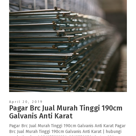
April 20, 2019
Pagar Brc Jual Murah Tinggi 190cm
Galvanis Anti Karat
Pagar Brc Jual Murah Tinggi 190cm Galvanis Anti Karat Pagar
Brc Jual Murah Tinggi 190cm Galvanis Anti Karat | hubungi