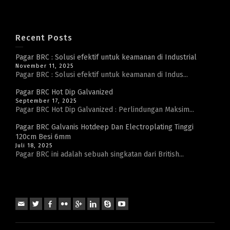
Recent Posts
Pagar BRC : Solusi efektif untuk keamanan di Industrial
November 11, 2025
Pagar BRC : Solusi efektif untuk keamanan di Indus...
Pagar BRC Hot Dip Galvanized
September 17, 2025
Pagar BRC Hot Dip Galvanized : Perlindungan Maksim...
Pagar BRC Galvanis Hotdeep Dan Electroplating Tinggi
120cm Besi 6mm
Juli 18, 2025
Pagar BRC ini adalah sebuah singkatan dari British...