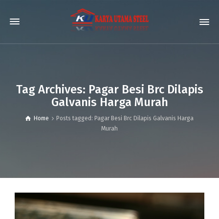
Tag Archives: Pagar Besi Brc Dilapis
Galvanis Harga Murah
Home
Posts tagged: Pagar Besi Brc Dilapis Galvanis Harga
Murah