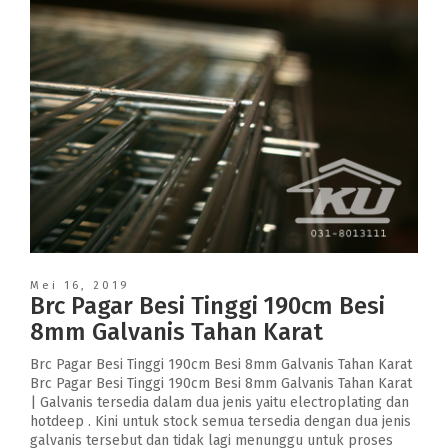
Mei 16, 2019
Brc Pagar Besi Tinggi 190cm Besi
8mm Galvanis Tahan Karat
Brc Pagar Besi Tinggi 190cm Besi 8mm Galvanis Tahan Karat
Brc Pagar Besi Tinggi 190cm Besi 8mm Galvanis Tahan Karat
| Galvanis tersedia dalam dua jenis yaitu electroplating dan
hotdeep . Kini untuk stock semua tersedia dengan dua jenis
galvanis tersebut dan tidak lagi menunggu untuk proses