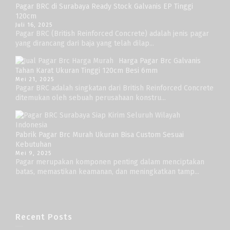
Pagar BRC di Surabaya Ready Stock Galvanis EP Tinggi
120cm
Juli 16, 2025
Pagar BRC (British Reinforced Concrete) adalah jenis pagar
yang dirancang dari baja yang telah dilap...
Harga Pagar Brc Galvanis
Tahan Karat Ukuran Tinggi 120cm Besi 6mm
Mei 21, 2025
Pagar BRC adalah singkatan dari British Reinforced Concrete
ditemukan oleh sebuah perusahaan konstru...
Pabrik Pagar Brc Murah Ukuran Bisa Custom Sesuai
Kebutuhan
Mei 9, 2025
Pagar merupakan komponen penting dalam menciptakan
batas, memastikan keamanan, dan meningkatkan tamp...
Recent Posts