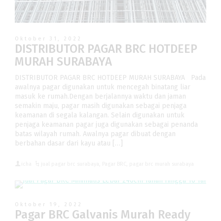
Oktober 31, 2022
DISTRIBUTOR PAGAR BRC HOTDEEP
MURAH SURABAYA
DISTRIBUTOR PAGAR BRC HOTDEEP MURAH SURABAYA Pada
awalnya pagar digunakan untuk mencegah binatang liar
masuk ke rumah.Dengan berjalannya waktu dan jaman
semakin maju, pagar masih digunakan sebagai penjaga
keamanan di segala kalangan. Selain digunakan untuk
penjaga keamanan pagar juga digunakan sebagai penanda
batas wilayah rumah. Awalnya pagar dibuat dengan
berbahan dasar dari kayu atau […]
icha
jual pagar brc surabaya
,
Pagar BRC
,
pagar brc murah surabaya
Oktober 19, 2022
Pagar BRC Galvanis Murah Ready