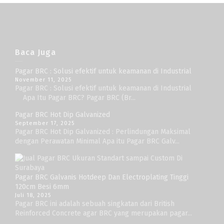
Baca Juga
Pagar BRC : Solusi efektif untuk keamanan di Industrial
November 11, 2025
Pagar BRC : Solusi efektif untuk keamanan di Industrial
Apa Itu Pagar BRC? Pagar BRC (Br...
Pagar BRC Hot Dip Galvanized
September 17, 2025
Pagar BRC Hot Dip Galvanized : Perlindungan Maksimal
dengan Perawatan Minimal Apa itu Pagar BRC Galv...
Pagar BRC Galvanis Hotdeep Dan Electroplating Tinggi
120cm Besi 6mm
Juli 18, 2025
Pagar BRC ini adalah sebuah singkatan dari British
Reinforced Concrete agar BRC yang merupakan pagar...