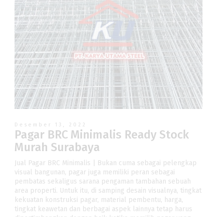
Desember 13, 2022
Pagar BRC Minimalis Ready Stock
Murah Surabaya
Jual Pagar BRC Minimalis | Bukan cuma sebagai pelengkap
visual bangunan, pagar juga memiliki peran sebagai
pembatas sekaligus sarana pengaman tambahan sebuah
area properti. Untuk itu, di samping desain visualnya, tingkat
kekuatan konstruksi pagar, material pembentu, harga,
tingkat keawetan dan berbagai aspek lainnya tetap harus