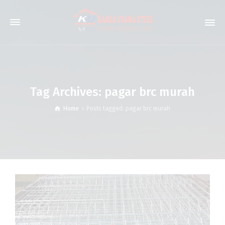
Tag Archives: pagar brc murah
Home
Posts tagged: pagar brc murah