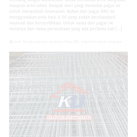
maupun area lahan. Banyak user yang memakai pagar ini
untuk menambah keamanan. Bahan dari pagar BRC ini
menggunakan jenis besi U-50 yang sudah berstandard
nasional dan bersertifikasi. Untuk nama dari pagar ini
mulanya dari nama perusahaan yang ada pertama kali […]
nurul
jual pagar brc surabaya
,
Pagar BRC
,
pagar brc murah surabaya