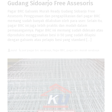
Gudang Sidoarjo Free Assesoris
Pagar BRC Galvanis Murah Ready Gudang Sidoarjo Free
Assesoris Penggunaan dan pengaplikasian dari pagar BRC
memang sudah banyak dilakukan oleh para user. Selain itu,
pagar BRC ini juga lebih praktis dan mudah dalam
pemasangannya. Pagar BRC ini memang sudah didesain atau
diproduksi menggunakan besi U-50 yang sudah dilapisi
dengan galvanis atau pelapis besi yang standard […]
nurul
jual pagar brc surabaya
,
Pagar BRC
,
pagar brc murah surabaya