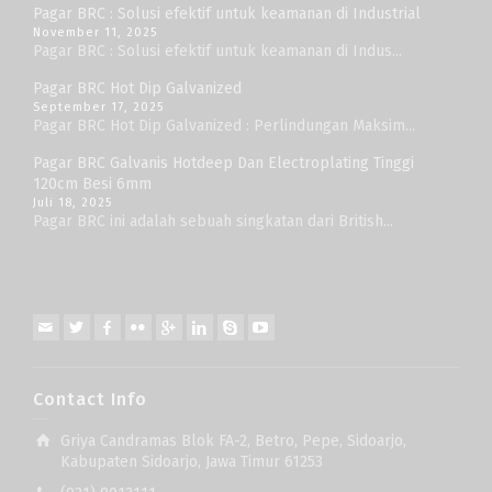
Pagar BRC : Solusi efektif untuk keamanan di Industrial
November 11, 2025
Pagar BRC : Solusi efektif untuk keamanan di Indus...
Pagar BRC Hot Dip Galvanized
September 17, 2025
Pagar BRC Hot Dip Galvanized : Perlindungan Maksim...
Pagar BRC Galvanis Hotdeep Dan Electroplating Tinggi
120cm Besi 6mm
Juli 18, 2025
Pagar BRC ini adalah sebuah singkatan dari British...
Contact Info
Griya Candramas Blok FA-2, Betro, Pepe, Sidoarjo,
Kabupaten Sidoarjo, Jawa Timur 61253