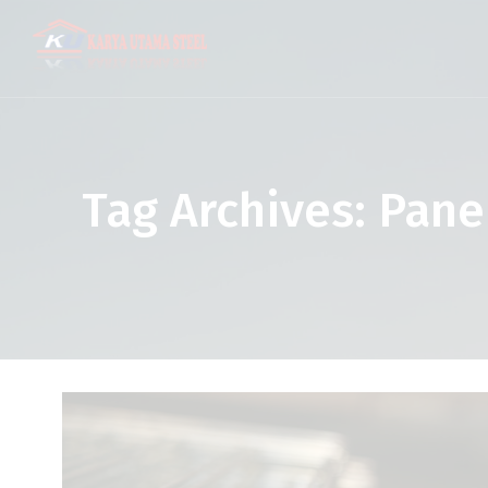
Tag Archives: Pane